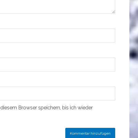
diesem Browser speichern, bis ich wieder