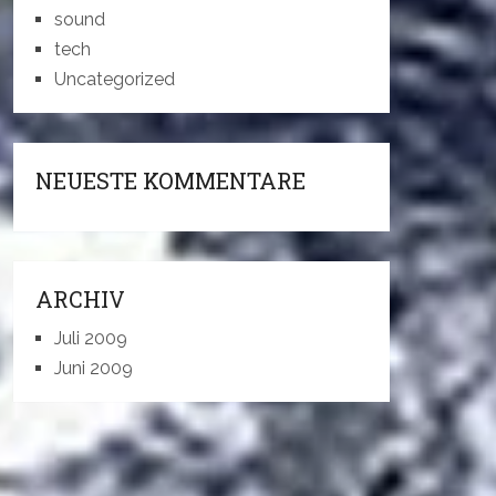
sound
tech
Uncategorized
NEUESTE KOMMENTARE
ARCHIV
Juli 2009
Juni 2009