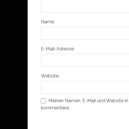
Name:
E-Mail-Adresse:
Website:
Meinen Namen, E-Mail und Website in 
kommentiere.